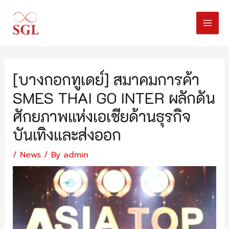
[บางกอกทูเดย์] สมาคมการค้า
SMES THAI GO INTER ผลักดัน
ศักยภาพแห่งเอเชียด้านธุรกิจ
บันเทิงและส่งออก
/
News
/ By
admin