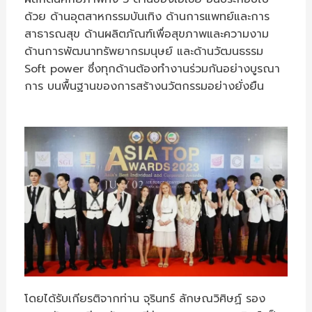
ด้วย ด้านอุตสาหกรรมบันเทิง ด้านการแพทย์และการ
สาธารณสุข ด้านผลิตภัณฑ์เพื่อสุขภาพและความงาม
ด้านการพัฒนาทรัพยากรมนุษย์ และด้านวัฒนธรรม
Soft power ซึ่งทุกด้านต้องทำงานร่วมกันอย่างบูรณา
การ บนพื้นฐานของการสร้างนวัตกรรมอย่างยั่งยืน
โดยได้รับเกียรติจากท่าน จุรินทร์ ลักษณวิศิษฏ์ รอง